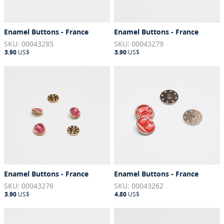
Enamel Buttons - France
Enamel Buttons - France
SKU: 00043285
SKU: 00043279
3.90
US$
3.90
US$
Enamel Buttons - France
Enamel Buttons - France
SKU: 00043276
SKU: 00043262
3.90
US$
4.80
US$