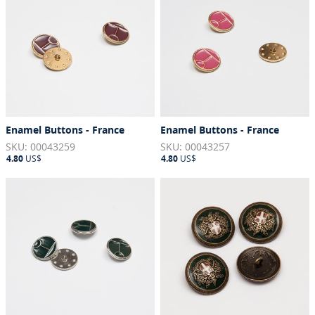
Enamel Buttons - France
Enamel Buttons - France
SKU: 00043259
SKU: 00043257
4.80
US$
4.80
US$