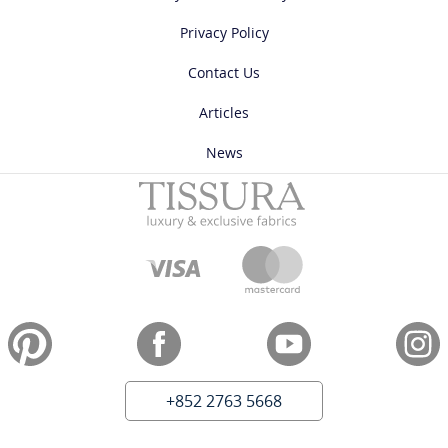
Privacy Policy
Contact Us
Articles
News
+852 2763 5668