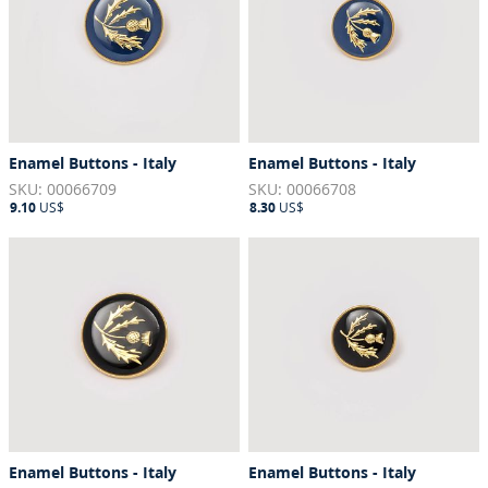
Enamel Buttons - Italy
Enamel Buttons - Italy
SKU: 00066709
SKU: 00066708
9.10
US$
8.30
US$
Enamel Buttons - Italy
Enamel Buttons - Italy